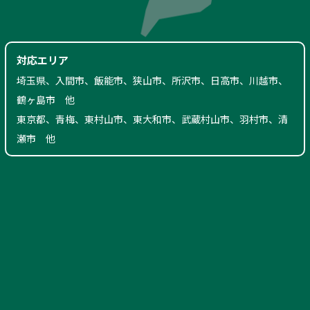
対応エリア
埼玉県、入間市、飯能市、狭山市、所沢市、日高市、川越市、
鶴ヶ島市 他
東京都、青梅、東村山市、東大和市、武蔵村山市、羽村市、清
瀬市 他