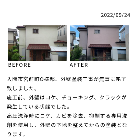
2022/09/24
BEFORE
AFTER
入間市宮前町O様邸、外壁塗装工事が無事に完了
致しました。
施工前、外壁はコケ、チョーキング、クラックが
発生している状態でした。
高圧洗浄時にコケ、カビを除去、抑制する専用洗
剤を使用し、外壁の下地を整えてからの塗装とな
ります。