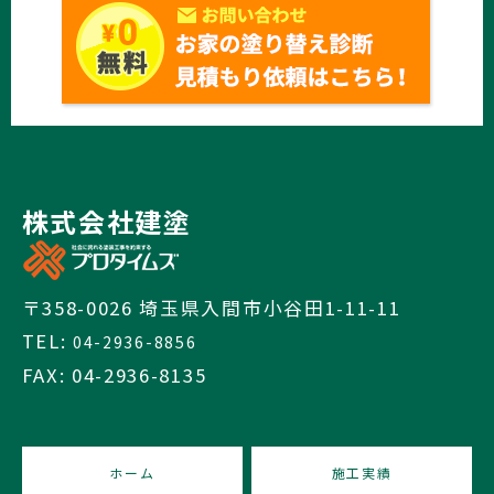
株式会社建塗
〒358-0026 埼玉県入間市小谷田1-11-11
TEL:
04-2936-8856
FAX: 04-2936-8135
ホーム
施工実績