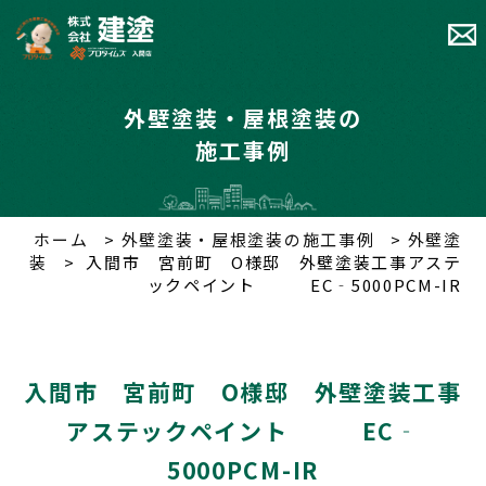
外壁塗装・屋根塗装の
施工事例
ホーム
外壁塗装・屋根塗装の施工事例
外壁塗
装
入間市 宮前町 O様邸 外壁塗装工事アステ
ックペイント EC‐5000PCM-IR
入間市 宮前町 O様邸 外壁塗装工事
アステックペイント EC‐
5000PCM-IR