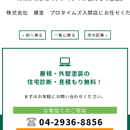
株式会社　建塗　プロタイムズ入間店にお任せく
« 前へ戻る
一覧に戻る
次の記事 »
屋根・外壁塗装の
住宅診断・見積もり無料！
まずはお気軽にお問い合わせください。
お電話でのご相談
04-2936-8856