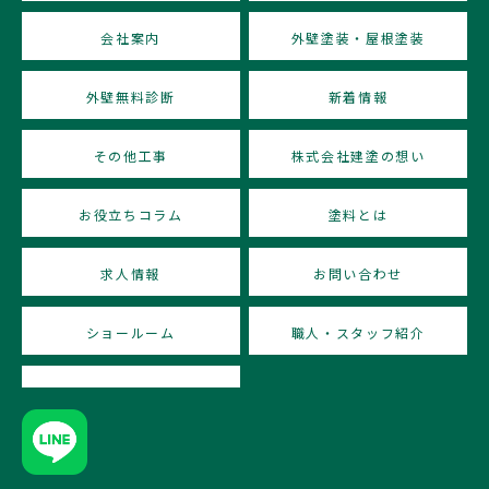
会社案内
外壁塗装・屋根塗装
外壁無料診断
新着情報
その他工事
株式会社建塗の想い
お役立ちコラム
塗料とは
求人情報
お問い合わせ
ショールーム
職人・スタッフ紹介