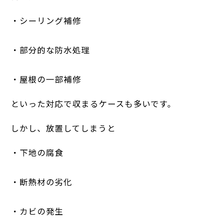
・シーリング補修
・部分的な防水処理
・屋根の一部補修
といった対応で収まるケースも多いです。
しかし、放置してしまうと
・下地の腐食
・断熱材の劣化
・カビの発生