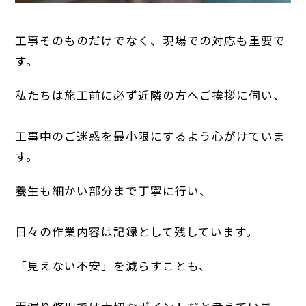
工事そのものだけでなく、現場での対応も重要で
す。
私たちは施工前に必ず近隣の方へご挨拶に伺い、
工事中のご迷惑を最小限にするよう心がけていま
す。
養生も細かい部分まで丁寧に行い、
日々の作業内容は記録として残しています。
「見えない不安」を減らすことも、