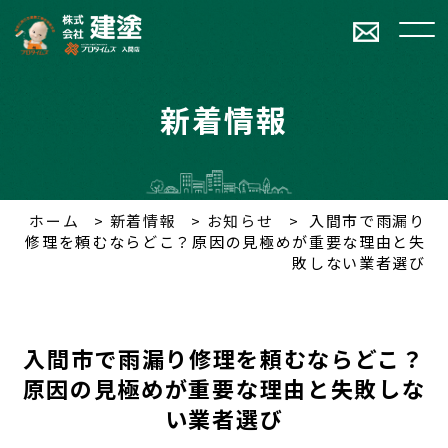
新着情報
ホーム
新着情報
お知らせ
入間市で雨漏り
修理を頼むならどこ？原因の見極めが重要な理由と失
敗しない業者選び
入間市で雨漏り修理を頼むならどこ？
原因の見極めが重要な理由と失敗しな
い業者選び