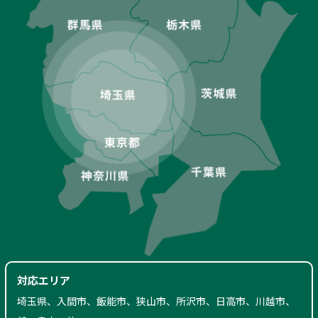
対応エリア
埼玉県、入間市、飯能市、狭山市、所沢市、日高市、川越市、