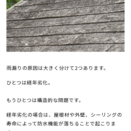
雨漏りの原因は大きく分けて2つあります。
ひとつは経年劣化。
もうひとつは構造的な問題です。
経年劣化の場合は、屋根材や外壁、シーリングの
寿命によって防水機能が落ちることで起こりま