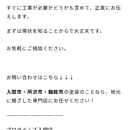
すぐに工事が必要かどうかも含めて、正直にお伝
えします。
まずは現状を知ることからで大丈夫です。
お気軽にご相談ください。
お問い合わせはこちら↓↓↓
入間市・所沢市・飯能市
の塗装のことなら、地元
に根ざした専門店にお任せください！
——————————————
プロタイムズ入間店