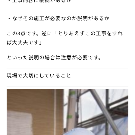
・なぜその施工が必要なのか説明があるか
この3点です。逆に「とりあえずこの工事をすれ
ば大丈夫です」
といった説明の場合は注意が必要です。
現場で大切にしていること