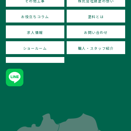
その他工事
株式会社建塗の想い
お役立ちコラム
塗料とは
求人情報
お問い合わせ
ショールーム
職人・スタッフ紹介