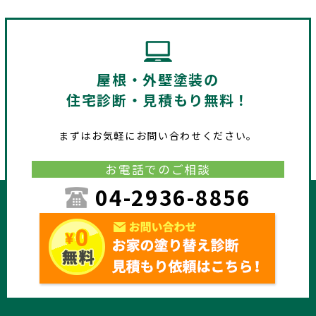
屋根・外壁塗装の
住宅診断・見積もり無料！
まずはお気軽にお問い合わせください。
お電話でのご相談
04-2936-8856