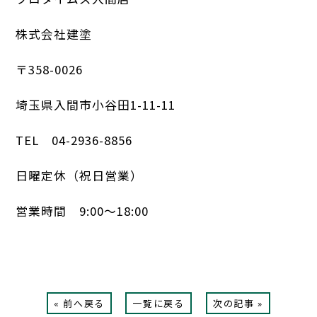
株式会社建塗
〒358-0026
埼玉県入間市小谷田1-11-11
TEL 04-2936-8856
日曜定休（祝日営業）
営業時間 9:00～18:00
« 前へ戻る
一覧に戻る
次の記事 »