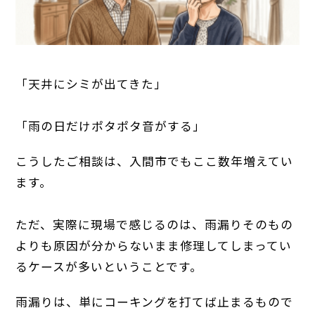
「天井にシミが出てきた」
「雨の日だけポタポタ音がする」
こうしたご相談は、入間市でもここ数年増えてい
ます。
ただ、実際に現場で感じるのは、雨漏りそのもの
よりも原因が分からないまま修理してしまってい
るケースが多いということです。
雨漏りは、単にコーキングを打てば止まるもので