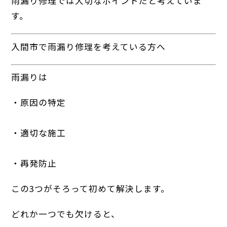
雨漏り修理では大切なポイントだと考えていま
す。
入間市で雨漏り修理を考えている方へ
雨漏りは
・原因の特定
・適切な施工
・再発防止
この3つがそろって初めて解決します。
どれか一つでも欠けると、