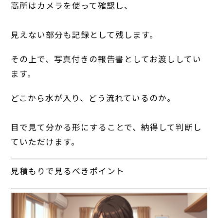
高所はカメラを使って確認し、
見えない部分も記録として残します。
その上で、写真付きの報告書としてお渡ししてい
ます。
どこから水が入り、どう流れているのか。
目で見て分かる形にすることで、納得して判断し
ていただけます。
見積もりで見るべきポイント