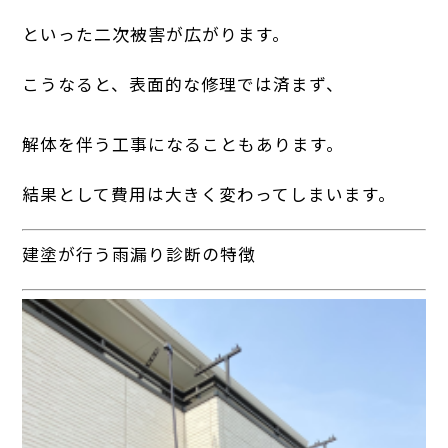
といった二次被害が広がります。
こうなると、表面的な修理では済まず、
解体を伴う工事になることもあります。
結果として費用は大きく変わってしまいます。
建塗が行う雨漏り診断の特徴