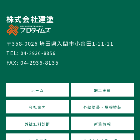
株式会社建塗
〒358-0026 埼玉県入間市小谷田1-11-11
TEL:
04-2936-8856
FAX: 04-2936-8135
ホーム
施工実績
会社案内
外壁塗装・屋根塗装
外壁無料診断
新着情報