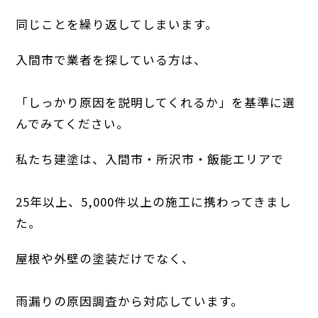
同じことを繰り返してしまいます。
入間市で業者を探している方は、
「しっかり原因を説明してくれるか」を基準に選
んでみてください。
私たち建塗は、入間市・所沢市・飯能エリアで
25年以上、5,000件以上の施工に携わってきまし
た。
屋根や外壁の塗装だけでなく、
雨漏りの原因調査から対応しています。