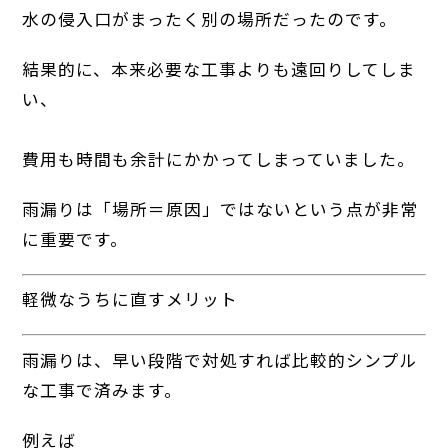
水の侵入口がまったく別の場所だったのです。
結果的に、本来必要な工事よりも遠回りしてしま
い、
費用も時間も余計にかかってしまっていました。
雨漏りは「場所＝原因」ではないという点が非常
に重要です。
軽微なうちに直すメリット
雨漏りは、早い段階で対処すれば比較的シンプル
な工事で済みます。
例えば