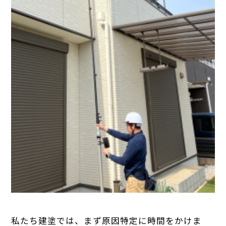
私たち建塗では、まず原因特定に時間をかけま