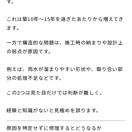
す。
これは築10年〜15年を過ぎたあたりから増えてき
ます。
一方で構造的な問題は、施工時の納まりや設計上
の弱点が原因です。
例えば、雨水が溜まりやすい形状や、取り合い部
分の処理不足などです。
この2つは見た目だけでは判断が難しく、
経験と知識がないと見極めを誤ります。
原因を特定せずに修理するとどうなるか