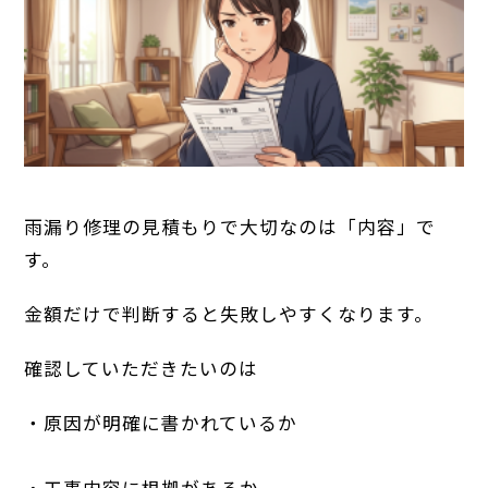
雨漏り修理の見積もりで大切なのは「内容」で
す。
金額だけで判断すると失敗しやすくなります。
確認していただきたいのは
・原因が明確に書かれているか
・工事内容に根拠があるか