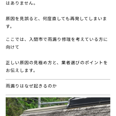
はありません。
原因を見誤ると、何度直しても再発してしまいま
す。
ここでは、入間市で雨漏り修理を考えている方に
向けて
正しい原因の見極め方と、業者選びのポイントを
お伝えします。
雨漏りはなぜ起きるのか