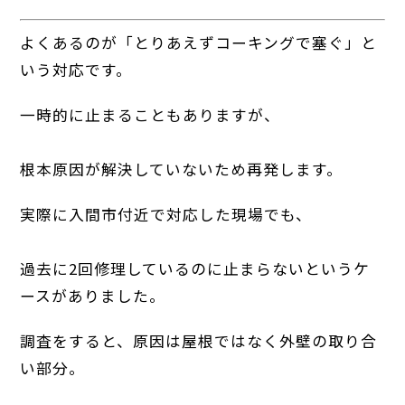
よくあるのが「とりあえずコーキングで塞ぐ」と
いう対応です。
一時的に止まることもありますが、
根本原因が解決していないため再発します。
実際に入間市付近で対応した現場でも、
過去に2回修理しているのに止まらないというケ
ースがありました。
調査をすると、原因は屋根ではなく外壁の取り合
い部分。