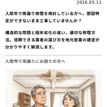
2026.05.11
入間市で雨漏り修理を検討している方へ。原因特
定ができないまま工事していませんか？
構造的な問題と経年劣化の違い、適切な修理方
法、信頼できる業者の選び方を地元密着の建塗が
分かりやすく解説します。
入間市で雨漏りにお困りの方へ