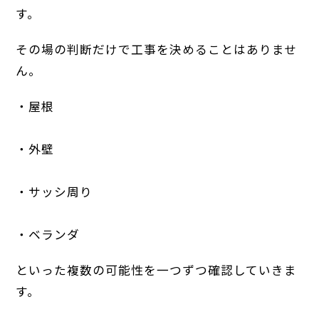
す。
その場の判断だけで工事を決めることはありませ
ん。
・屋根
・外壁
・サッシ周り
・ベランダ
といった複数の可能性を一つずつ確認していきま
す。